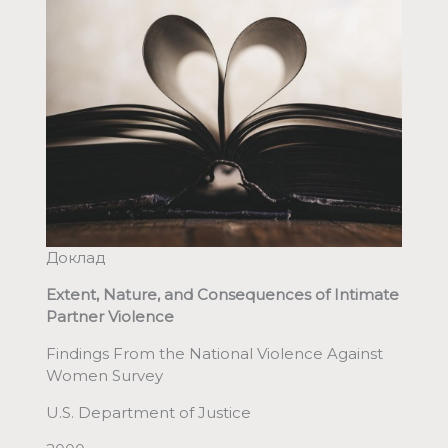
Доклад
Extent, Nature, and Consequences of Intimate
Partner Violence
Findings From the National Violence Against
Women Survey
U.S. Department of Justice