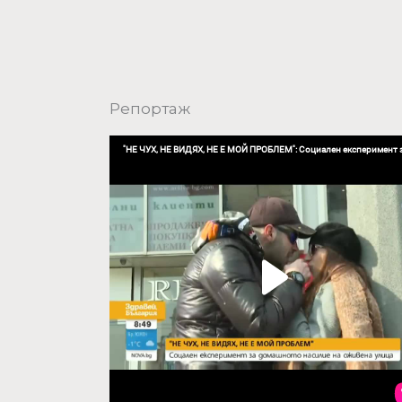
Репортаж