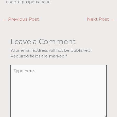
своето разрешаване.
←
Previous Post
Next Post
→
Leave a Comment
Your email address will not be published.
Required fields are marked
*
Type
here..